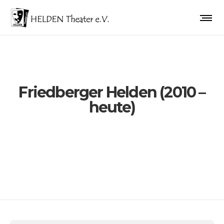
Friedberger Helden (2010 –
heute)