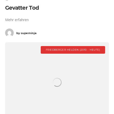
Gevatter Tod
Mehr erfahren
by
superninja
FRIEDBERGER HELDEN (2010 - HEUTE)