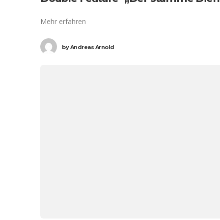
Mehr erfahren
by
Andreas Arnold