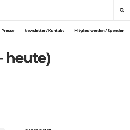
Presse
Newsletter / Kontakt
Mitglied werden / Spenden
– heute)