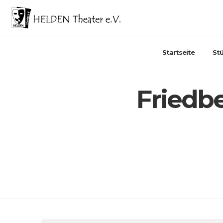
Startseite
St
Friedbe