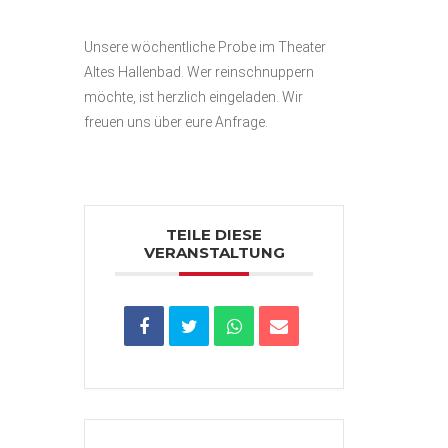
Unsere wöchentliche Probe im Theater
Altes Hallenbad. Wer reinschnuppern
möchte, ist herzlich eingeladen. Wir
freuen uns über eure
Anfrage
.
TEILE DIESE
VERANSTALTUNG