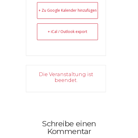
+ Zu Google Kalender hinzufügen
+ iCal / Outlook export
Die Veranstaltung ist
beendet.
Schreibe einen
Kommentar