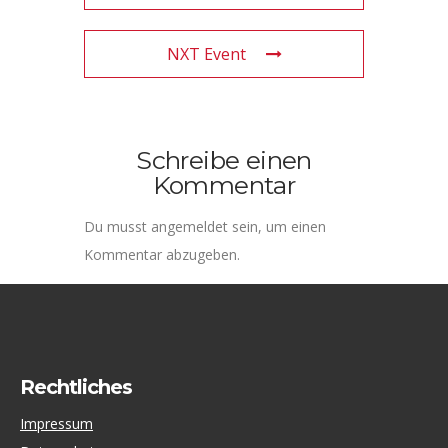
NXT Event
Schreibe einen
Kommentar
Du musst
angemeldet
sein, um einen
Kommentar abzugeben.
Rechtliches
Impressum