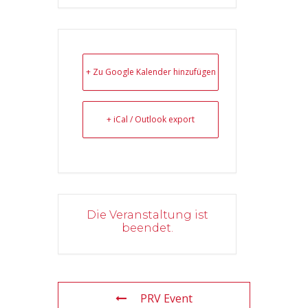
+ Zu Google Kalender hinzufügen
+ iCal / Outlook export
Die Veranstaltung ist
beendet.
PRV Event