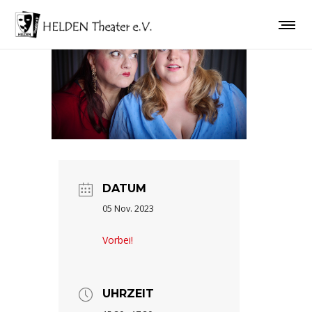
DATUM
05 Nov. 2023
Vorbei!
UHRZEIT